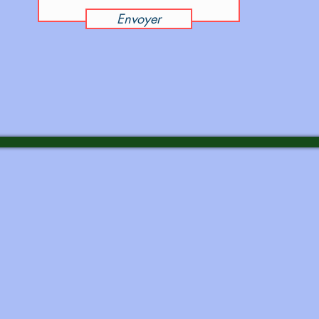
Envoyer